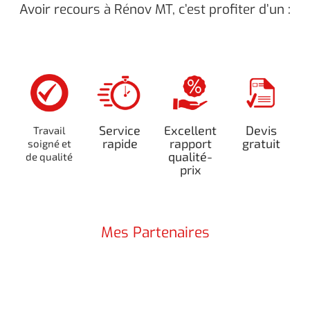
Avoir recours à Rénov MT, c’est profiter d’un :
Service
Excellent
Devis
Travail
rapide
rapport
gratuit
soigné et
qualité-
de qualité
prix
Mes Partenaires