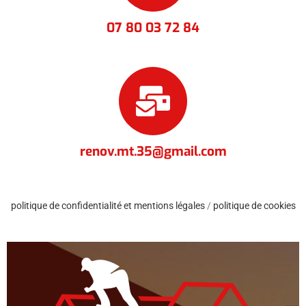
07 80 03 72 84
renov.mt.35@gmail.com
politique de confidentialité et mentions légales
/
politique de cookies