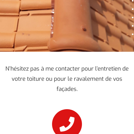
N’hésitez pas à me contacter pour l’entretien de
votre toiture ou pour le ravalement de vos
façades.