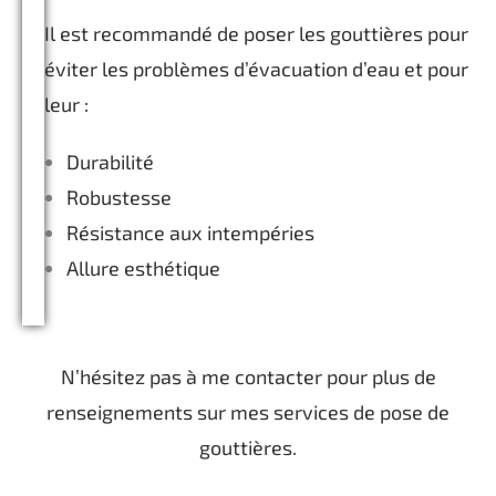
Il est recommandé de poser les gouttières pour
éviter les problèmes d’évacuation d’eau et pour
leur :
Durabilité
Robustesse
Résistance aux intempéries
Allure esthétique
N’hésitez pas à me contacter pour plus de
renseignements sur mes services de pose de
gouttières.