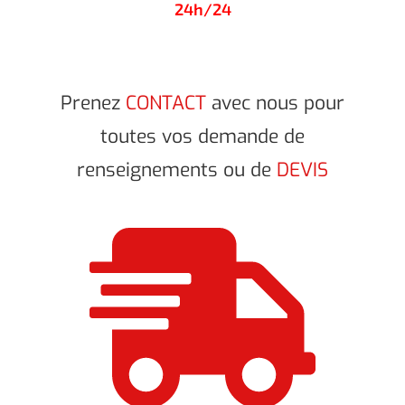
24h/24
Prenez
CONTACT
avec nous pour
toutes vos demande de
renseignements ou de
DEVIS