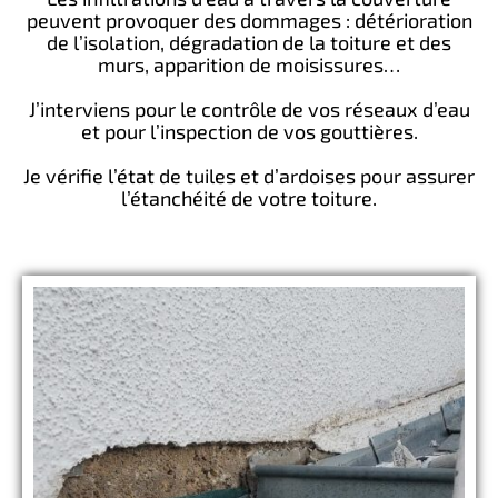
peuvent provoquer des dommages : détérioration
de l’isolation, dégradation de la toiture et des
murs, apparition de moisissures…
J’interviens pour le contrôle de vos réseaux d’eau
et pour l’inspection de vos gouttières.
Je vérifie l’état de tuiles et d’ardoises pour assurer
l’étanchéité de votre toiture.