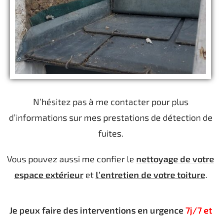
N’hésitez pas à me contacter pour plus
d’informations sur mes prestations de détection de
fuites.
Vous pouvez aussi me confier le
nettoyage de votre
espace extérieur
et
l’entretien de votre toiture
.
Je peux faire des interventions en urgence
7j/7 et