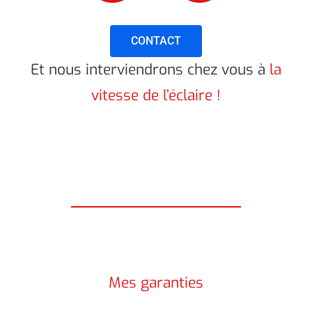
CONTACT
Et nous interviendrons chez vous à
la
vitesse de l’éclaire !
Mes garanties